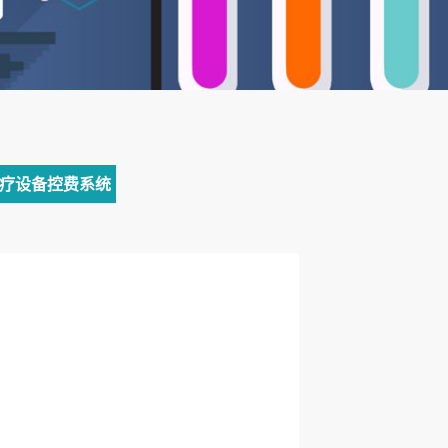
疗设备控费系统