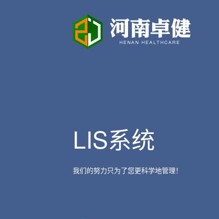
LIS系统
我们的努力只为了您更科学地管理！