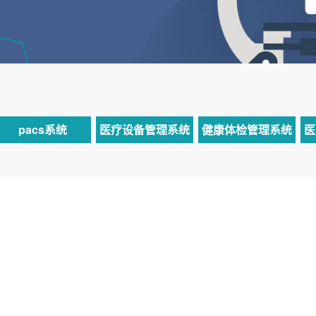
pacs系统
医疗设备管理系统
健康体检管理系统
医