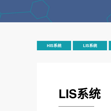
HIS系统
LIS系统
LIS系统