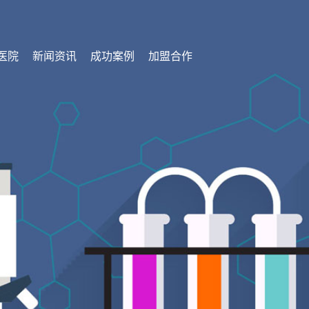
医院
新闻资讯
成功案例
加盟合作