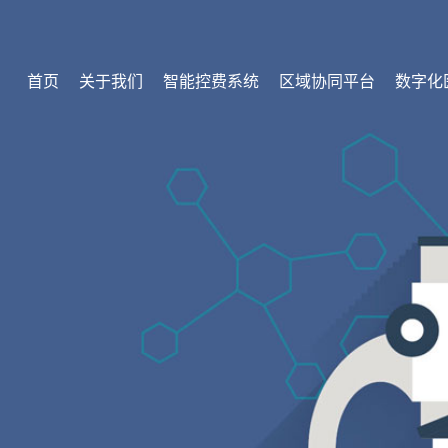
首页
关于我们
智能控费系统
区域协同平台
数字化