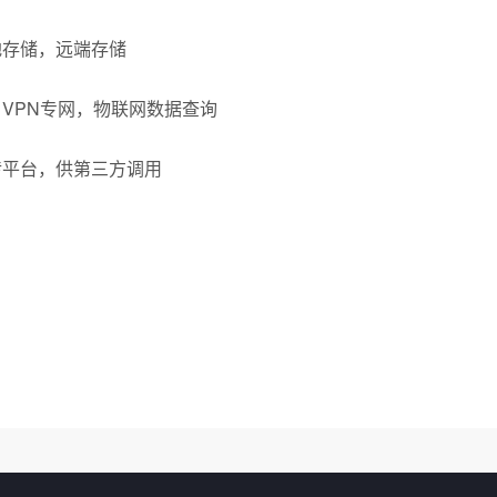
本地存储，远端存储
，VPN专网，物联网数据查询
上传平台，供第三方调用