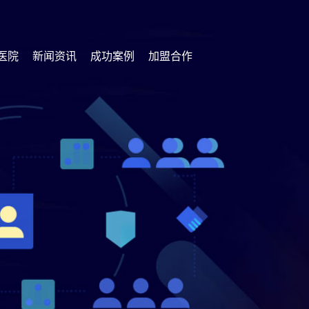
医院
新闻资讯
成功案例
加盟合作