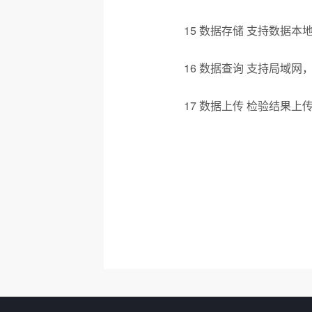
15 数据存储 支持数据
16 数据查询 支持局域网
17 数据上传 检验结果