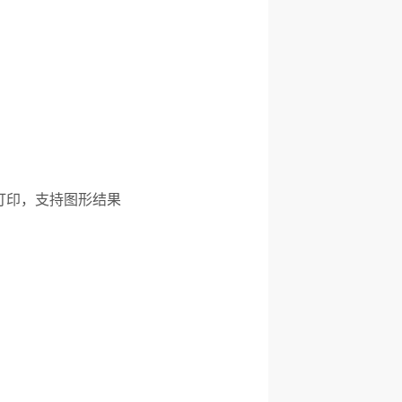
询打印，支持图形结果