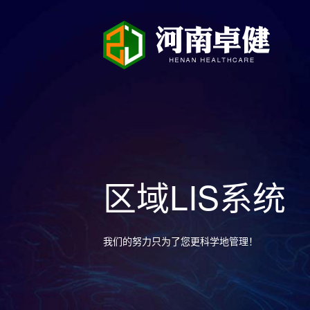
区域LIS系统
我们的努力只为了您更科学地管理！