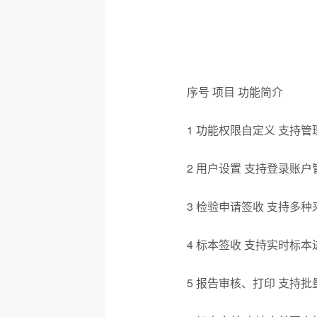
序号 项目 功能简介
1 功能权限自定义 支持
2 用户设置 支持登录账
3 检验申请签收 支持多
4 标本签收 支持实时标
5 报告审核、打印 支持