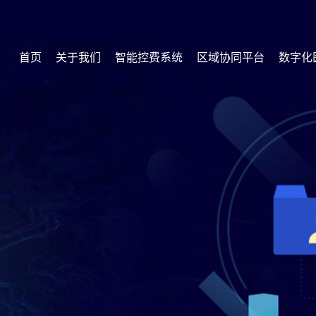
首页
关于我们
智能控费系统
区域协同平台
数字化